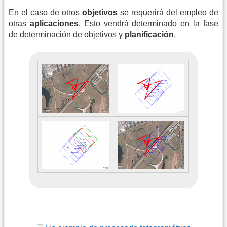
En el caso de otros
objetivos
se requerirá del empleo de
otras
aplicaciones
. Esto vendrá determinado en la fase
de determinación de objetivos y
planificación
.