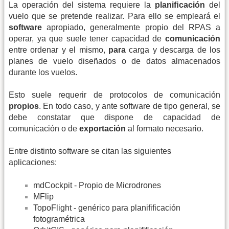
La operación del sistema requiere la
planiﬁcación
del
vuelo que se pretende realizar. Para ello se empleará el
software
apropiado, generalmente propio del RPAS a
operar, ya que suele tener capacidad de
comunicación
entre ordenar y el mismo,
para
carga y descarga de los
planes de vuelo diseñados o de datos almacenados
durante los vuelos.
Esto suele requerir de protocolos de comunicación
propios
. En todo caso, y ante software de tipo general, se
debe constatar que dispone de capacidad de
comunicación o de
exportación
al formato necesario.
Entre distinto software se citan las siguientes
aplicaciones:
mdCockpit - Propio de Microdrones
MFlip
TopoFlight - genérico para planifificación
fotogramétrica