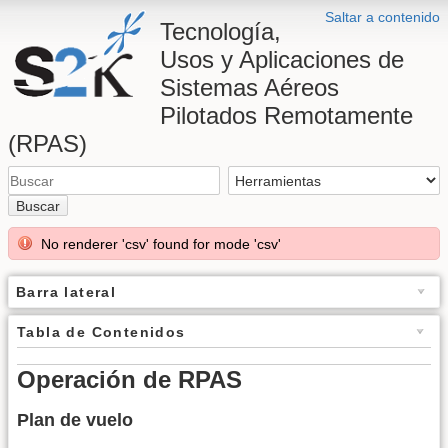
Saltar a contenido
Tecnología,
Usos y Aplicaciones de
Sistemas Aéreos
Pilotados Remotamente
(RPAS)
Buscar
No renderer 'csv' found for mode 'csv'
Barra lateral
Tabla de Contenidos
Operación de RPAS
Plan de vuelo