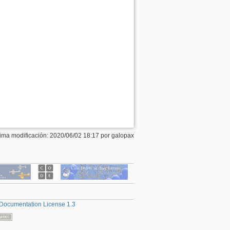
tima modificación: 2020/06/02 18:17 por
galopax
Documentation License 1.3