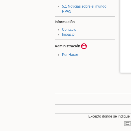
5.1 Noticias sobre el mundo
RPAS
Información
Contacto
Impacto
Administración
Por Hacer
Excepto donde se indique lo