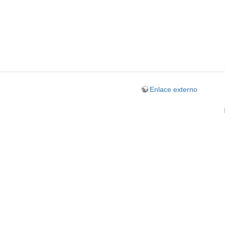
Enlace externo