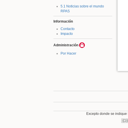
5.1 Noticias sobre el mundo
RPAS
Información
Contacto
Impacto
Administración
Por Hacer
Excepto donde se indique lo