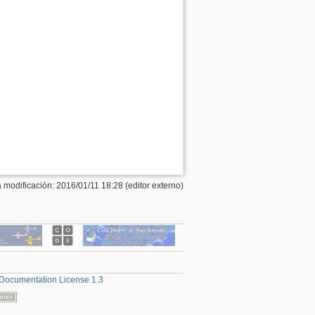
a modificación: 2016/01/11 18:28 (editor externo)
Documentation License 1.3