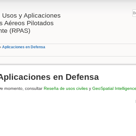
 Usos y Aplicaciones
s Aéreos Pilotados
te (RPAS)
»
Aplicaciones en Defensa
Aplicaciones en Defensa
e momento, consultar
Reseña de usos civiles
y
GeoSpatial Intelligenc