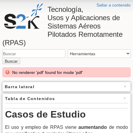
Saltar a contenido
Tecnología,
Usos y Aplicaciones de
Sistemas Aéreos
Pilotados Remotamente
(RPAS)
Buscar
No renderer 'pdf' found for mode 'pdf'
Barra lateral
Tabla de Contenidos
Casos de Estudio
El uso y empleo de RPAS viene
aumentando
de modo