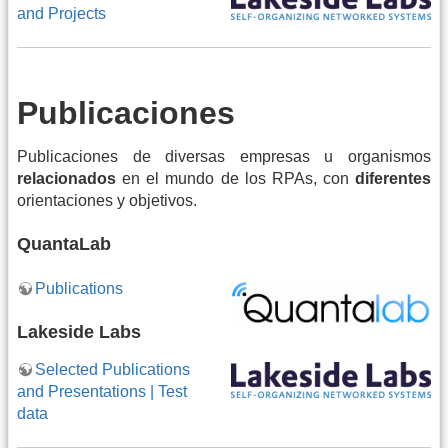
and Projects
Publicaciones
Publicaciones de diversas empresas u organismos
relacionados
en el mundo de los RPAs, con
diferentes
orientaciones y objetivos.
QuantaLab
Publications
Lakeside Labs
Selected Publications
and Presentations | Test
data