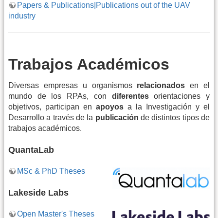
Papers & Publications|Publications out of the UAV
industry
Trabajos Académicos
Diversas empresas u organismos
relacionados
en el
mundo de los RPAs, con
diferentes
orientaciones y
objetivos, participan en
apoyos
a la Investigación y el
Desarrollo a través de la
publicación
de distintos tipos de
trabajos académicos.
QuantaLab
MSc & PhD Theses
Lakeside Labs
Open Master's Theses