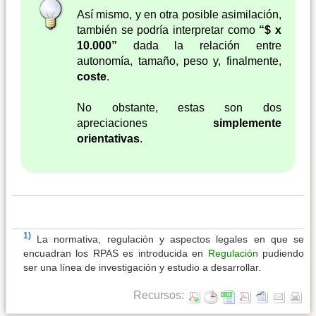
Así mismo, y en otra posible asimilación,
también se podría interpretar como
“$ x
10.000”
dada la relación entre
autonomía, tamaño, peso y, finalmente,
coste
.
No obstante, estas son dos
apreciaciones
simplemente
orientativas
.
1)
La normativa, regulación y aspectos legales en que se
encuadran los RPAS es introducida en
Regulación
pudiendo
ser una línea de investigación y estudio a desarrollar.
Recursos: