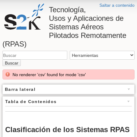
Saltar a contenido
Tecnología,
Usos y Aplicaciones de
Sistemas Aéreos
Pilotados Remotamente
(RPAS)
Buscar
No renderer 'csv' found for mode 'csv'
Barra lateral
Tabla de Contenidos
Clasiﬁcación de los Sistemas RPAS