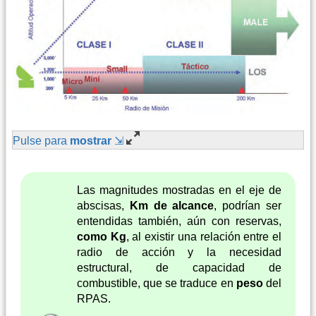
Pulse para
mostrar
⇲
Las magnitudes mostradas en el eje de
abscisas,
Km de alcance
, podrían ser
entendidas también, aún con reservas,
como Kg
, al existir una relación entre el
radio de acción y la necesidad
estructural, de capacidad de
combustible, que se traduce en
peso
del
RPAS.