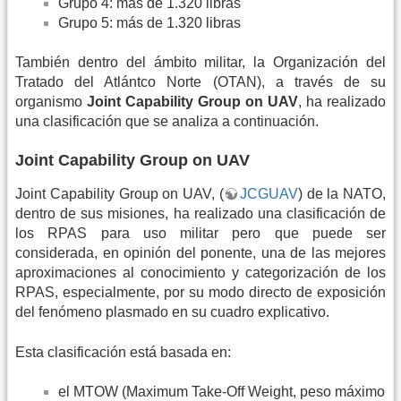
Grupo 4: más de 1.320 libras
Grupo 5: más de 1.320 libras
También dentro del ámbito militar, la Organización del
Tratado del Atlántco Norte (OTAN), a través de su
organismo
Joint Capability Group on UAV
, ha realizado
una clasificación que se analiza a continuación.
Joint Capability Group on UAV
Joint Capability Group on UAV, (
JCGUAV
) de la NATO,
dentro de sus misiones, ha realizado una clasificación de
los RPAS para uso militar pero que puede ser
considerada, en opinión del ponente, una de las mejores
aproximaciones al conocimiento y categorización de los
RPAS, especialmente, por su modo directo de exposición
del fenómeno plasmado en su cuadro explicativo.
Esta clasificación está basada en:
el MTOW (Maximum Take-Off Weight, peso máximo