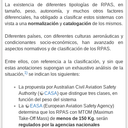
La existencia de diferentes tipologías de RPAS, en
tamaño, peso, autonomía, y muchos otros factores
diferenciales, ha obligado a clasificar estos sistemas con
vista a una
normalización
y
catalogación
de los mismos.
Diferentes países, con diferentes culturas aeronáuticas y
condicionantes socio-económicos, han avanzado en
aspectos normativos y de clasificación de los RPAS.
Entre ellos, con referencia a la clasificación, y sin que
estas anotaciones supongan un exhaustivo análisis de la
1)
situación,
se indican los siguientes:
La propuesta por Australian Civil Aviation Safety
Authority (
CASA
) que distingue tres clases, en
función del peso del sistema
La
EASA
(European Aviation Safety Agency)
determina que los RPAS con MTOM (Maximun
Take-Off Mass) de
menos de 150 Kg.
serán
regulados por la agencias nacionales