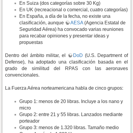
En Suiza (dos categorías sobre 30 Kg)
En UK (recreacional o comercial, cuatro categorías)
En España, a día de la fecha, no existe una
clasiﬁcación, aunque
AESA
(Agencia Estatal de
Seguridad Aérea) ha convocado varias reuniones
para recabar opiniones y presentar ideas y
propuestas
Dentro del ámbito militar, el
DoD
(U.S. Department of
Defense), ha adoptado una clasificación basada en el
grado de similitud del RPAS con las aeronaves
convencionales.
La Fuerza Aérea norteamericana habla de cinco grupos:
Grupo 1: menos de 20 libras. Incluye a los nano y
micro
Grupo 2: entre 21 y 55 libras. Lanzados mediante
porteador
Grupo 3: menos de 1.320 libras. Tamaño medio